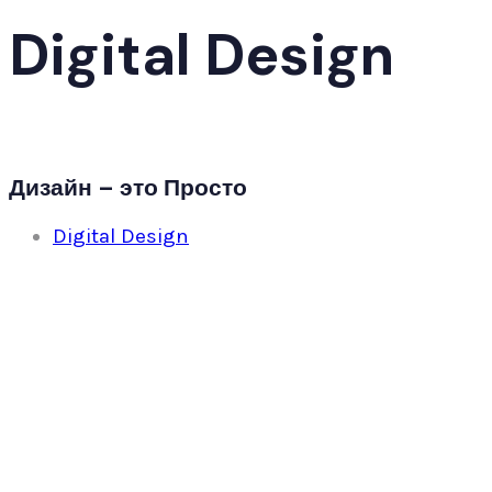
Digital Design
Дизайн – это Просто
Digital Design
❆